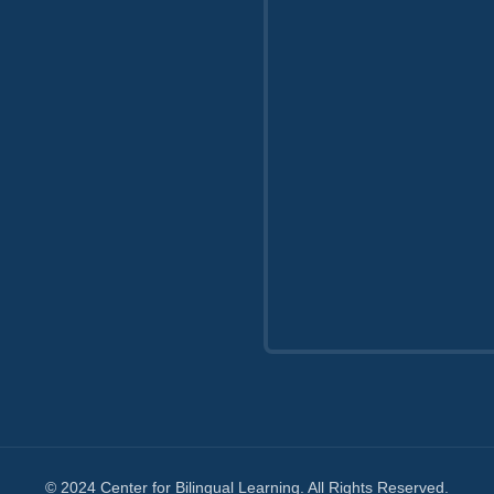
© 2024 Center for Bilingual Learning. All Rights Reserved.