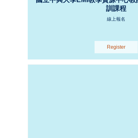
訓課程
線上報名
Register
Register