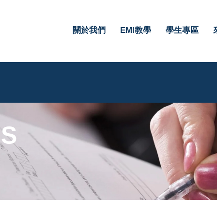
關於我們
EMI教學
學生專區
S