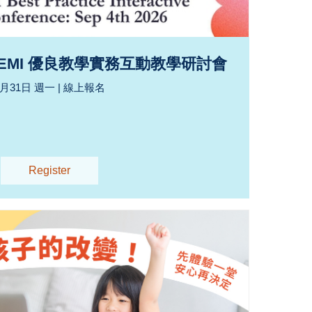
 EMI 優良教學實務互動教學研討會
8月31日 週一 | 線上報名
Register