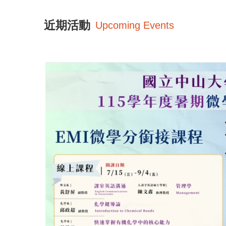
近期活動
Upcoming Events