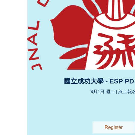
國立成功大學 - ESP PD 
9月1日 週二 | 線上報
Register