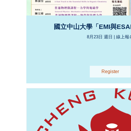
國立中山大學「EMI與ES
8月23日 週日 | 線上報
Register