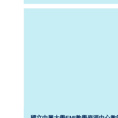
國立中興大學EMI教學資源中心