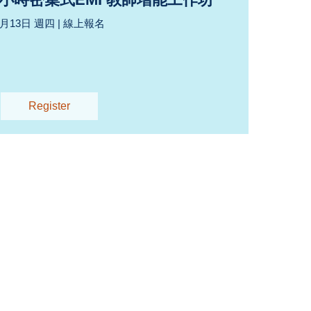
8月13日 週四 | 線上報名
Register