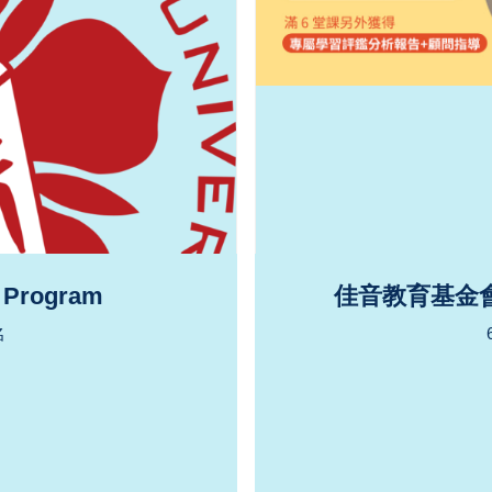
Program
佳音教育基金
名