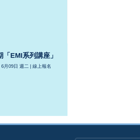
期「EMI系列講座」
6月09日 週二 | 線上報名