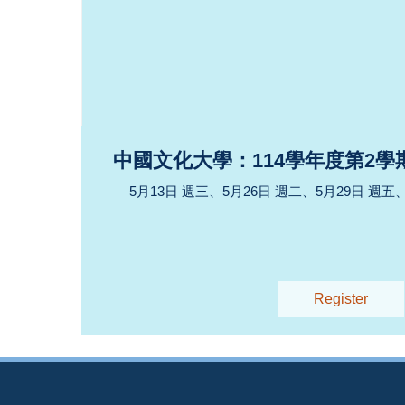
中國文化大學：114學年度第2學
5月13日 週三、5月26日 週二、5月29日 週五、
Register